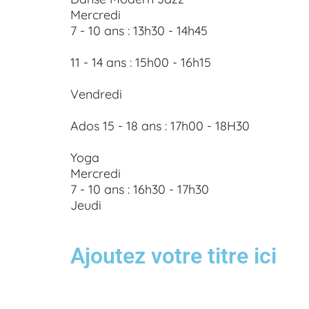
Mercredi
7 - 10 ans : 13h30 - 14h45
11 - 14 ans : 15h00 - 16h15
Vendredi
Ados 15 - 18 ans : 17h00 - 18H30
Yoga
Mercredi
7 - 10 ans : 16h30 - 17h30
Jeudi
Ajoutez votre titre ici